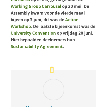
Working Group Carrousel
op 20 mei. De
Assembly kwam voor de vierde maal
bijeen op 3 juni, dit was de
Action
Workshop
. De laatste bijeenkomst was de
University Convention
op vrijdag 20 juni.
Hier bepaalden deelnemers hun
Sustainability Agreement
.