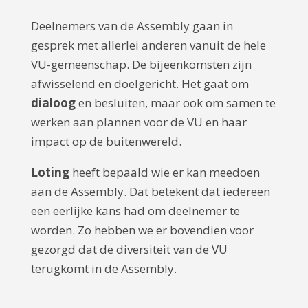
Deelnemers van de Assembly gaan in
gesprek met allerlei anderen vanuit de hele
VU-gemeenschap. De bijeenkomsten zijn
afwisselend en doelgericht. Het gaat om
dialoog
en besluiten, maar ook om samen te
werken aan plannen voor de VU en haar
impact op de buitenwereld.
Loting
heeft bepaald wie er kan meedoen
aan de Assembly. Dat betekent dat iedereen
een eerlijke kans had om deelnemer te
worden. Zo hebben we er bovendien voor
gezorgd dat de diversiteit van de VU
terugkomt in de Assembly.