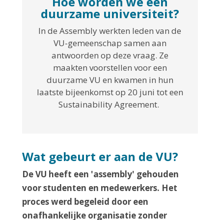
Hoe worden we een
duurzame universiteit?
In de Assembly werkten leden van de
VU-gemeenschap samen aan
antwoorden op deze vraag. Ze
maakten voorstellen voor een
duurzame VU en kwamen in hun
laatste bijeenkomst op 20 juni tot een
Sustainability Agreement.
Wat gebeurt er aan de VU?
De VU heeft een 'assembly' gehouden
voor studenten en medewerkers. Het
proces werd begeleid door een
onafhankelijke organisatie zonder