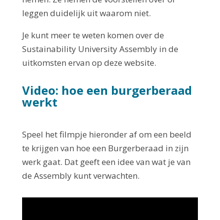
leggen duidelijk uit waarom niet.
Je kunt meer te weten komen over de
Sustainability University Assembly in de
uitkomsten ervan op deze website.
Video: hoe een burgerberaad
werkt
Speel het filmpje hieronder af om een beeld
te krijgen van hoe een Burgerberaad in zijn
werk gaat. Dat geeft een idee van wat je van
de Assembly kunt verwachten.