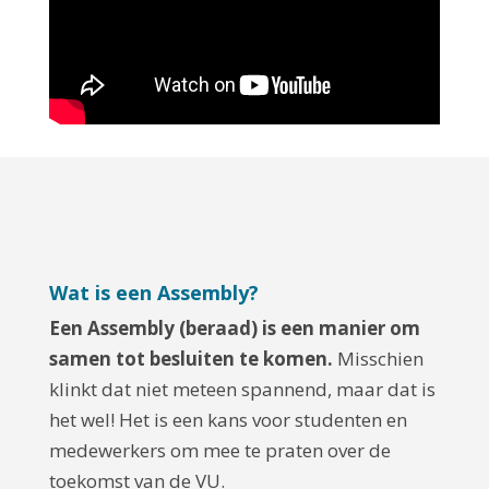
Wat is een Assembly?
Een Assembly (beraad) is een manier om
samen tot besluiten te komen.
Misschien
klinkt dat niet meteen spannend, maar dat is
het wel! Het is een kans voor studenten en
medewerkers om mee te praten over de
toekomst van de VU.