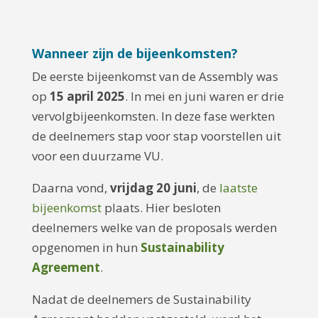
Wanneer zijn de bijeenkomsten?
De eerste bijeenkomst van de Assembly was
op
15 april 2025
. In mei en juni waren er drie
vervolgbijeenkomsten. In deze fase werkten
de deelnemers stap voor stap voorstellen uit
voor een duurzame VU.
Daarna vond,
vrijdag 20 juni
, de
laatste
bijeenkomst
plaats. Hier besloten
deelnemers welke van de proposals werden
opgenomen in hun
Sustainability
Agreement
.
Nadat de deelnemers de Sustainability